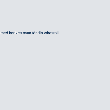
 med konkret nytta för din yrkesroll.