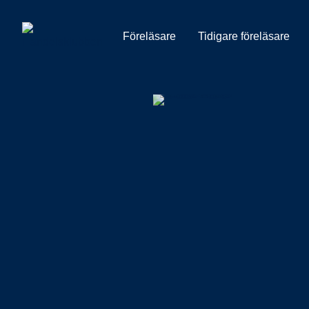
Föreläsare
Tidigare föreläsare