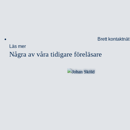
Brett kontaktnät
Läs mer
Några av våra tidigare föreläsare