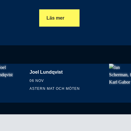
Läs mer
Joel Lundqvist
06 NOV
ASTERN MAT OCH MÖTEN