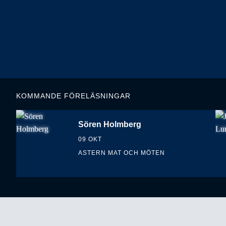
KOMMANDE FÖRELÄSNINGAR
Sören Holmberg
09 OKT
ASTERN MAT OCH MÖTEN