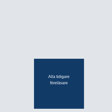
Alla tidigare
föreläsare