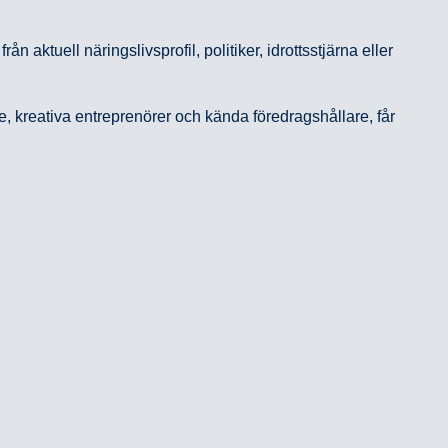
aktuell näringslivsprofil, politiker, idrottsstjärna eller
kreativa entreprenörer och kända föredragshållare, får