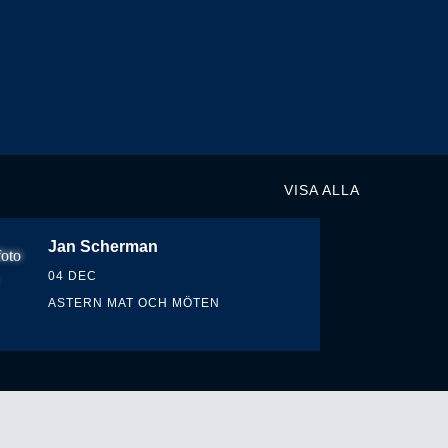
VISA ALLA
Jan Scherman
04 DEC
ASTERN MAT OCH MÖTEN