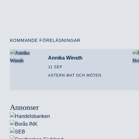
KOMMANDE FÖRELÄSNINGAR
Annika Winsth
11 SEP
ASTERN MAT OCH MÖTEN
Annonser