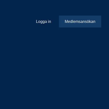
Logga in
Medlemsansökan