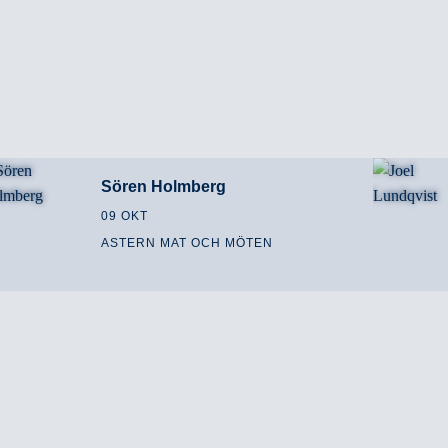
Sören Holmberg
09 OKT
ASTERN MAT OCH MÖTEN