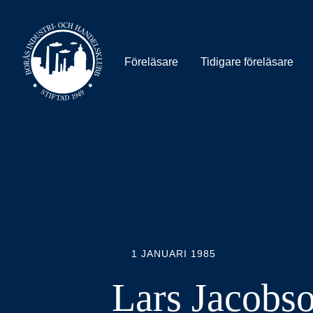
Föreläsare
Tidigare föreläsare
1 JANUARI 1985
Lars Jacobs