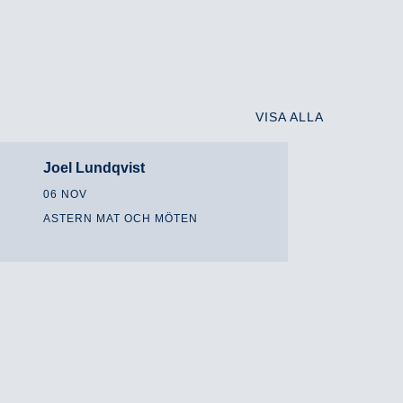
VISA ALLA
Joel Lundqvist
06 NOV
ASTERN MAT OCH MÖTEN