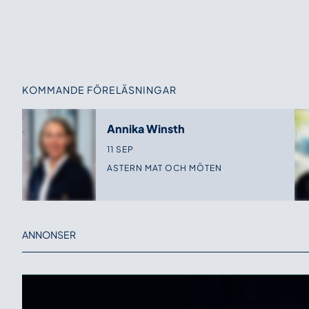
KOMMANDE FÖRELÄSNINGAR
Annika Winsth
11 SEP
ASTERN MAT OCH MÖTEN
ANNONSER