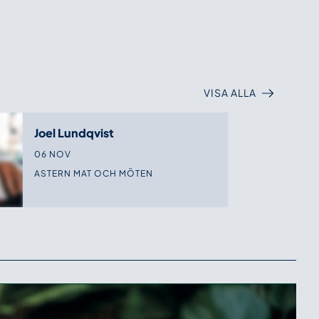
VISA ALLA
Joel Lundqvist
06 NOV
ASTERN MAT OCH MÖTEN