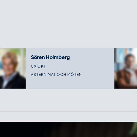
Sören Holmberg
09 OKT
ASTERN MAT OCH MÖTEN