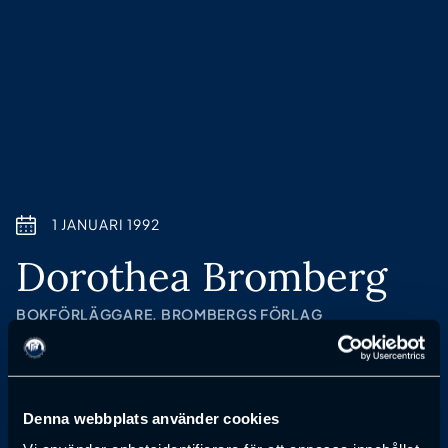
1 JANUARI 1992
Dorothea Bromberg
BOKFÖRLÄGGARE, BROMBERGS FÖRLAG
Anmälan till föreläsning har passerat
Denna webbplats använder cookies