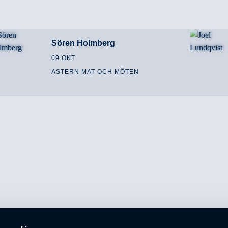
Sören Holmberg
09 OKT
ASTERN MAT OCH MÖTEN