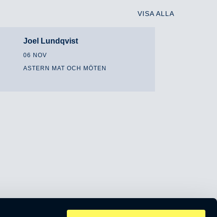
VISA ALLA
Joel Lundqvist
06 NOV
ASTERN MAT OCH MÖTEN