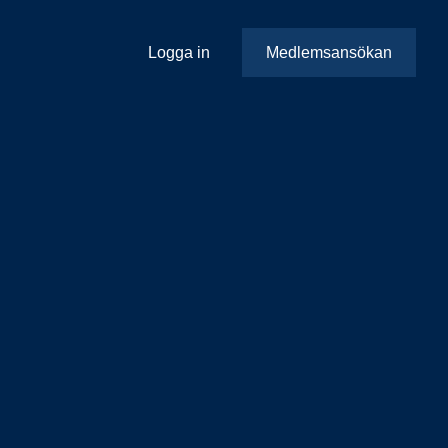
Logga in
Medlemsansökan