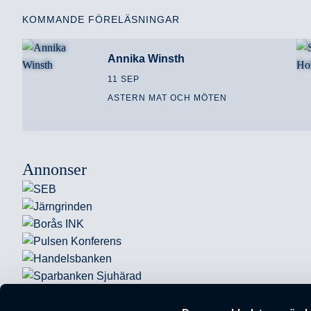
KOMMANDE FÖRELÄSNINGAR
Annika Winsth
11 SEP
ASTERN MAT OCH MÖTEN
Annonser