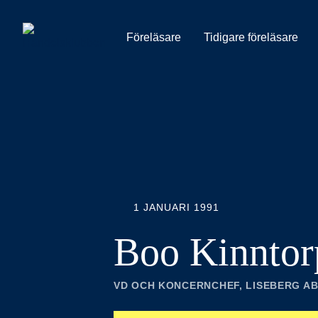
Föreläsare
Tidigare föreläsare
1 JANUARI 1991
Boo Kinntor
VD OCH KONCERNCHEF, LISEBERG A