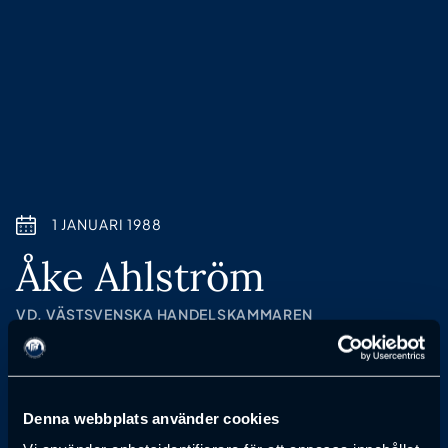
1 JANUARI 1988
Åke Ahlström
VD, VÄSTSVENSKA HANDELSKAMMAREN
Anmälan till föreläsning har passerat
Denna webbplats använder cookies