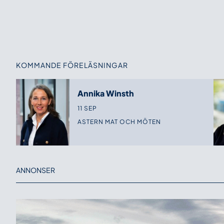
KOMMANDE FÖRELÄSNINGAR
Annika Winsth
11 SEP
ASTERN MAT OCH MÖTEN
ANNONSER