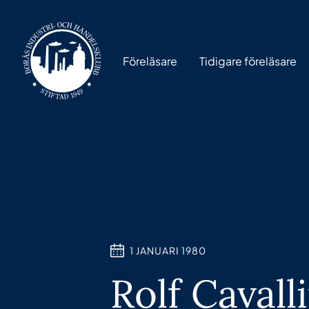
Föreläsare
Tidigare föreläsare
1 JANUARI 1980
Rolf Cavall