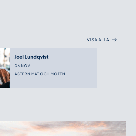
VISA ALLA
Joel Lundqvist
06 NOV
ASTERN MAT OCH MÖTEN