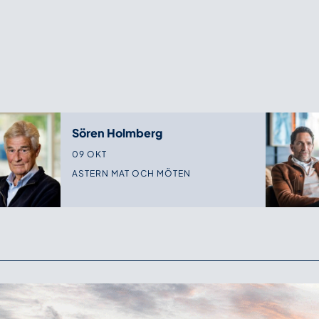
Sören Holmberg
09 OKT
ASTERN MAT OCH MÖTEN