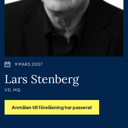
9 MARS 2007
Lars Stenberg
VD, MQ
Anmälan till föreläsning har passerat