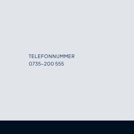
TELEFONNUMMER
0735-200 555