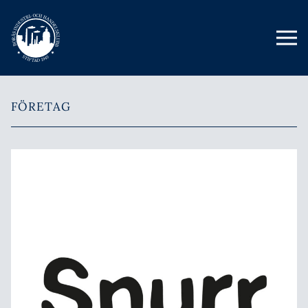
FÖRETAG