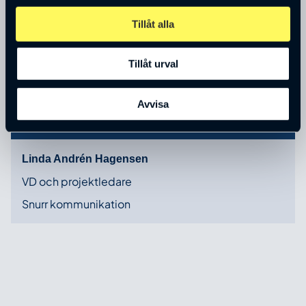
Tillåt alla
Tillåt urval
Avvisa
Linda Andrén Hagensen
VD och projektledare
Snurr kommunikation