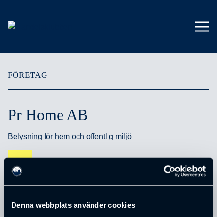
FÖRETAG
Pr Home AB
Belysning för hem och offentlig miljö
Denna webbplats använder cookies
ADRESS