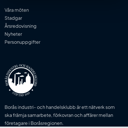
Våra möten
Stadgar
Årsredovisning
Nyheter
Personuppgifter
Borås industri- och handelsklubb är ett nätverk som
ska främja samarbete, förkovran och affärer mellan
företagare i Boråsregionen.