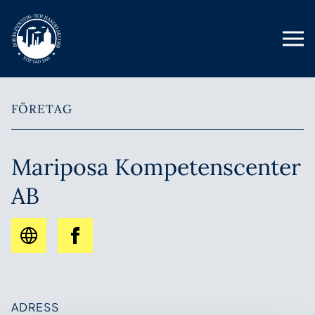
FÖRETAG
Mariposa Kompetenscenter
AB
ADRESS