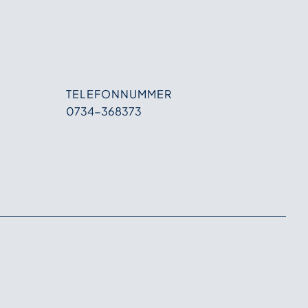
TELEFONNUMMER
0734-368373