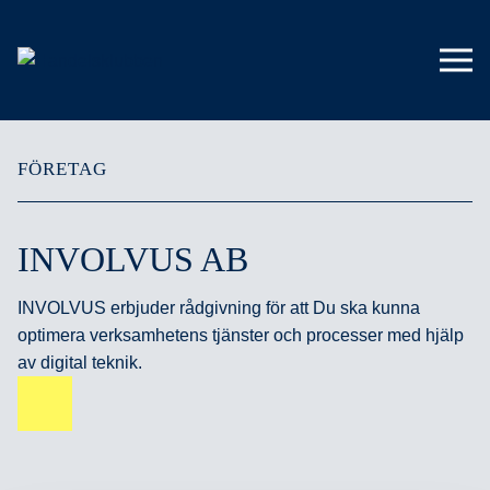
FÖRETAG
INVOLVUS AB
INVOLVUS erbjuder rådgivning för att Du ska kunna
optimera verksamhetens tjänster och processer med hjälp
av digital teknik.