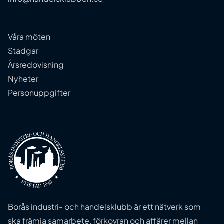
Våra möten
Stadgar
Årsredovisning
Nyheter
Personuppgifter
Borås industri- och handelsklubb är ett nätverk som
ska främja samarbete, förkovran och affärer mellan