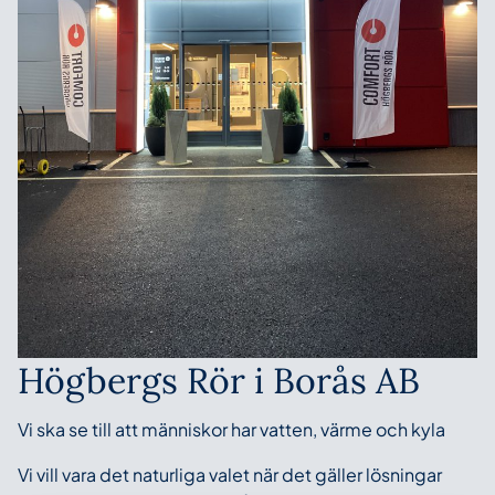
Högbergs Rör i Borås AB
Vi ska se till att människor har vatten, värme och kyla
Vi vill vara det naturliga valet när det gäller lösningar