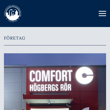
FÖRETAG