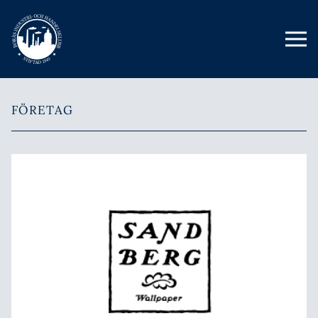
FÖRETAG