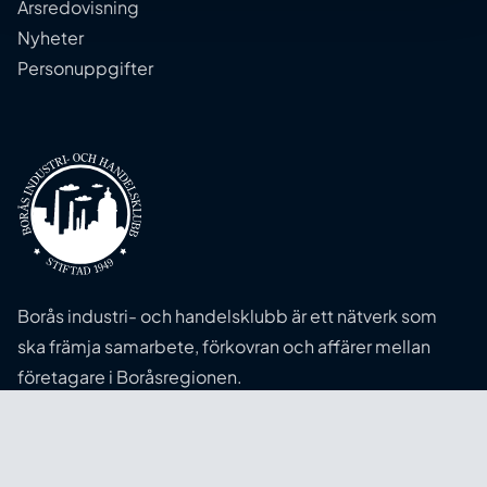
Årsredovisning
Nyheter
Personuppgifter
Borås industri- och handelsklubb är ett nätverk som
ska främja samarbete, förkovran och affärer mellan
företagare i Boråsregionen.