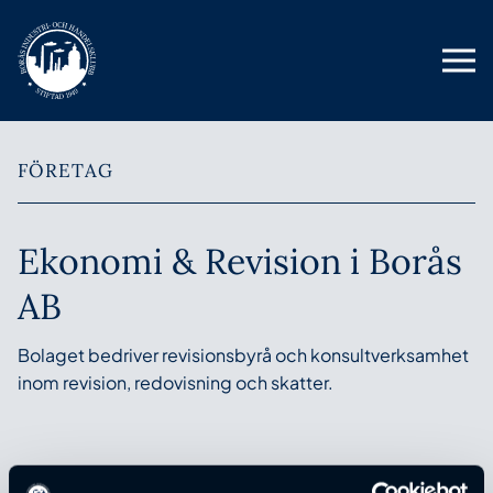
FÖRETAG
Ekonomi & Revision i Borås
AB
Bolaget bedriver revisionsbyrå och konsultverksamhet
inom revision, redovisning och skatter.