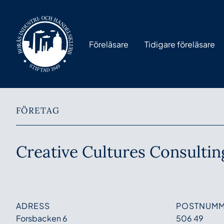
Föreläsare
Tidigare föreläsare
FÖRETAG
Creative Cultures Consultin
ADRESS
POSTNUM
Forsbacken 6
506 49