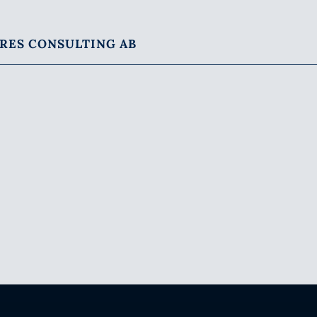
RES CONSULTING AB