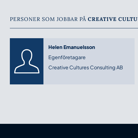
PERSONER SOM JOBBAR PÅ
CREATIVE CULTU
Helen Emanuelsson
Egenföretagare
Creative Cultures Consulting AB