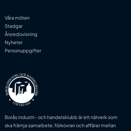
Våra möten
Stadgar
Årsredovisning
Nyheter
Personuppgifter
Borås industri- och handelsklubb är ett nätverk som
ska främja samarbete, förkovran och affärer mellan