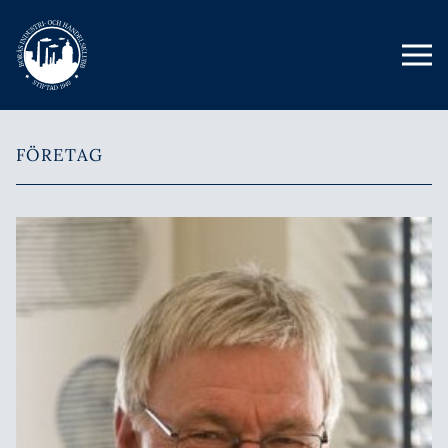
FÖRETAG