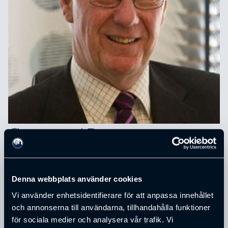
Conpera AB
Rådgivning vid ägarförändringar i bolag.
Styrelsearbete.
Denna webbplats använder cookies
Vi använder enhetsidentifierare för att anpassa innehållet
och annonserna till användarna, tillhandahålla funktioner
för sociala medier och analysera vår trafik. Vi