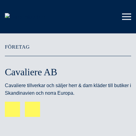
FÖRETAG
Cavaliere AB
Cavaliere tillverkar och säljer herr & dam kläder till butiker i
Skandinavien och norra Europa.