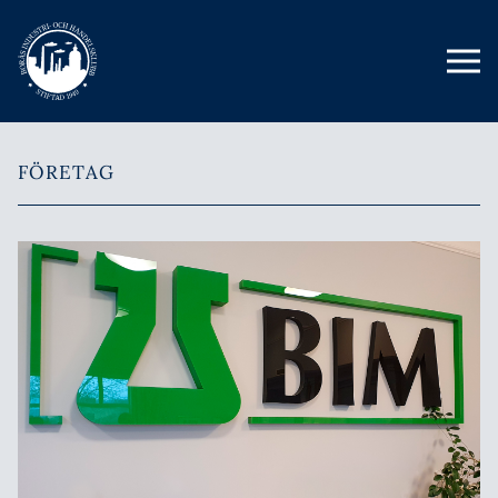
FÖRETAG