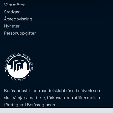
Våra möten
Stadgar
Årsredovisning
Nyheter
Personuppgifter
Borås industri- och handelsklubb är ett nätverk som
ska främja samarbete, förkovran och affärer mellan
företagare i Boråsregionen.