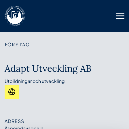
FÖRETAG
Adapt Utveckling AB
Utbildningar och utveckling
ADRESS
Äsperedsvägen 11