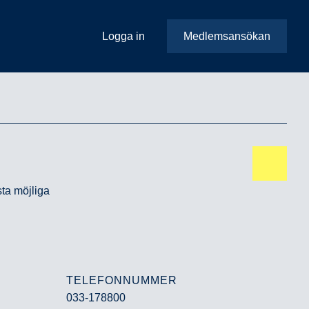
Logga in
Medlemsansökan
ta möjliga
TELEFONNUMMER
033-178800