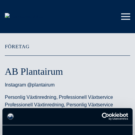
FÖRETAG
AB Plantairum
Instagram @plantairum
Personlig Växtinredning, Professionell Växtservice
Professionell Växtinredning, Personlig Växtservice