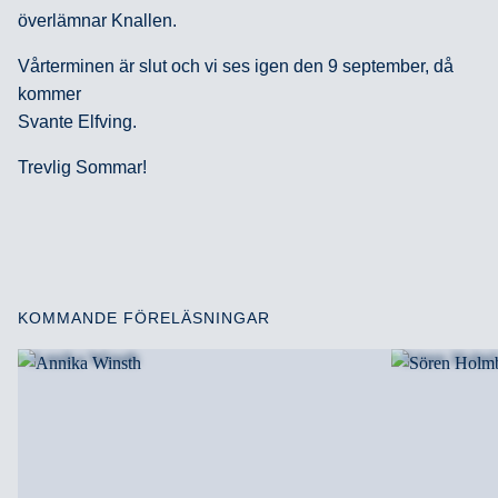
överlämnar Knallen.
Vårterminen är slut och vi ses igen den 9 september, då
kommer
Svante Elfving.
Trevlig Sommar!
KOMMANDE FÖRELÄSNINGAR