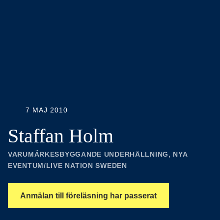
7 MAJ 2010
Staffan Holm
VARUMÄRKESBYGGANDE UNDERHÅLLNING, NYA
EVENTUM/LIVE NATION SWEDEN
Anmälan till föreläsning har passerat