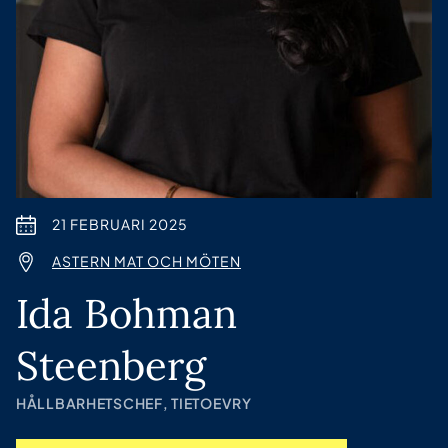
21 FEBRUARI 2025
ASTERN MAT OCH MÖTEN
Ida Bohman
Steenberg
HÅLLBARHETSCHEF, TIETOEVRY