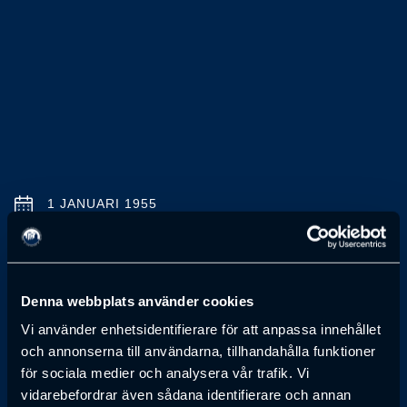
1 JANUARI 1955
Erik Westerlind
STATSSEKRETERARE, FINANSDEPARTEMENTET
Denna webbplats använder cookies
Vi använder enhetsidentifierare för att anpassa innehållet
Anmälan till föreläsning har passerat
och annonserna till användarna, tillhandahålla funktioner
för sociala medier och analysera vår trafik. Vi
vidarebefordrar även sådana identifierare och annan