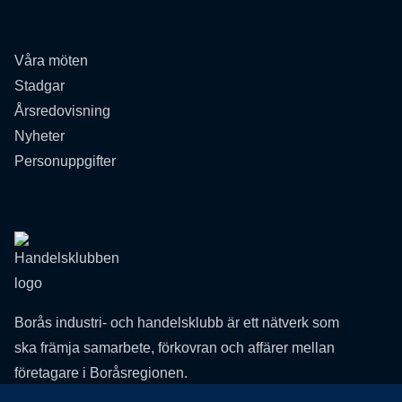
Våra möten
Stadgar
Årsredovisning
Nyheter
Personuppgifter
Borås industri- och handelsklubb är ett nätverk som
ska främja samarbete, förkovran och affärer mellan
företagare i Boråsregionen.