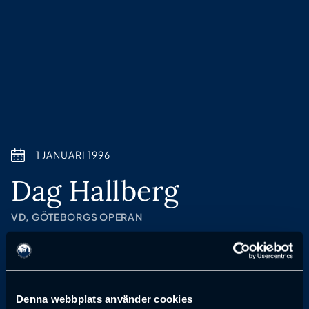
1 JANUARI 1996
Dag Hallberg
VD, GÖTEBORGS OPERAN
Anmälan till föreläsning har passerat
Denna webbplats använder cookies