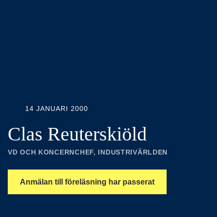
14 JANUARI 2000
Clas Reuterskiöld
VD OCH KONCERNCHEF, INDUSTRIVÄRLDEN
Anmälan till föreläsning har passerat