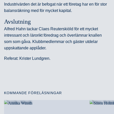
Industrivärden det är befogat när ett företag har en för stor
balansräkning med för mycket kapital.
Avslutning
Alfred Hahn tackar Claes Reuterskiöld för ett mycket
intressant och lärorikt föredrag och överlämnar knallen
som som gåva. Klubbmedlemmar och gäster utdelar
uppskattande applåder.
Referat: Krister Lundgren.
KOMMANDE FÖRELÄSNINGAR