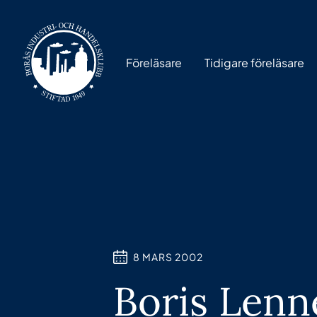
Föreläsare
Tidigare föreläsare
8 MARS 2002
Boris Lenn