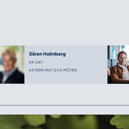
Sören Holmberg
09 OKT
ASTERN MAT OCH MÖTEN