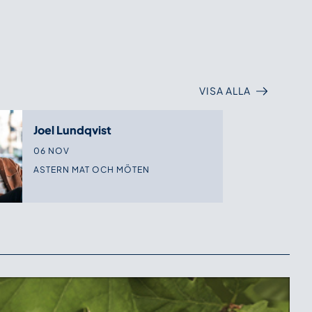
VISA ALLA
Joel Lundqvist
06 NOV
ASTERN MAT OCH MÖTEN