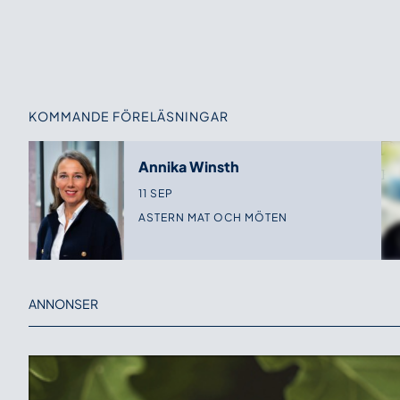
KOMMANDE FÖRELÄSNINGAR
Annika Winsth
11 SEP
ASTERN MAT OCH MÖTEN
ANNONSER